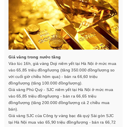
Giá vàng trong nước tăng
Vào lúc 16h, giá vàng Doji niêm yết tại Hà Nội ở mức mua
vào 65,85 triệu đồng/lượng (tăng 350.000 đồng/lượng so
với cuối giờ chiều hôm qua) - bán ra 66,60 triệu
đồng/lượng (tăng 100.000 đồng/lượng).
Giá vàng Phú Quý - SJC niêm yết tại Hà Nội ở mức mua
vào 65,85 triệu đồng/lượng - bán ra 66,65 triệu
đồng/lượng (tăng 200.000 đồng/lượng cả 2 chiều mua
bán).
Giá vàng SJC của Công ty vàng bạc đá quý Sài gòn SJC
tại Hà Nội mua vào 65,90 triệu đồng/lượng - bán ra 66,72