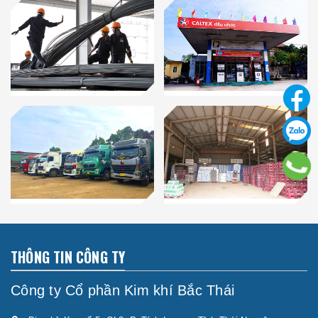
THÔNG TIN CÔNG TY
Công ty Cổ phần Kim khí Bắc Thái