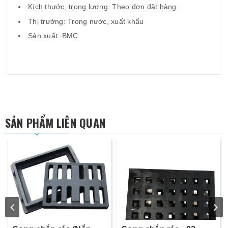
Kích thước, trọng lượng: Theo đơn đặt hàng
Thị trường: Trong nước, xuất khẩu
Sản xuất: BMC
SẢN PHẨM LIÊN QUAN