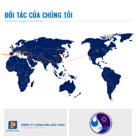
ĐỐI TÁC CỦA CHÚNG TÔI