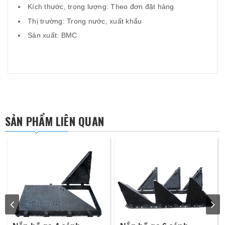
Kích thước, trọng lượng: Theo đơn đặt hàng
Thị trường: Trong nước, xuất khẩu
Sản xuất: BMC
SẢN PHẨM LIÊN QUAN